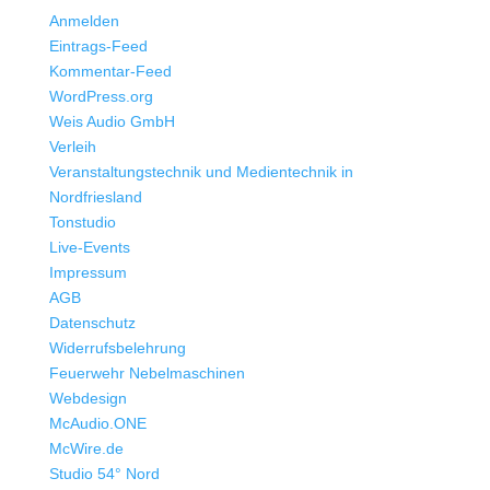
Anmelden
Eintrags-Feed
Kommentar-Feed
WordPress.org
Weis Audio GmbH
Verleih
Veranstaltungstechnik und Medientechnik in
Nordfriesland
Tonstudio
Live-Events
Impressum
AGB
Datenschutz
Widerrufsbelehrung
Feuerwehr Nebelmaschinen
Webdesign
McAudio.ONE
McWire.de
Studio 54° Nord