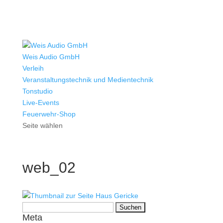
Weis Audio GmbH
Verleih
Veranstaltungstechnik und Medientechnik
Tonstudio
Live-Events
Feuerwehr-Shop
Seite wählen
web_02
Suchen
Meta
nach: