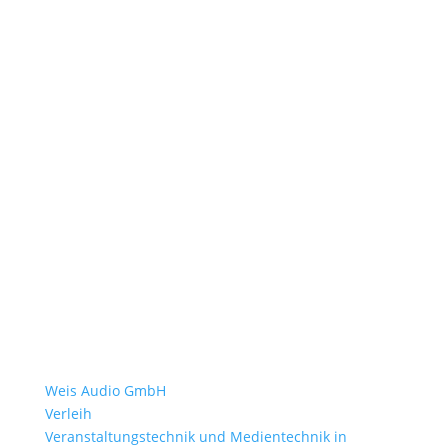
Weis Audio GmbH
Verleih
Veranstaltungstechnik und Medientechnik in