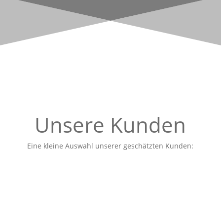
Unsere Kunden
Eine kleine Auswahl unserer geschätzten Kunden: