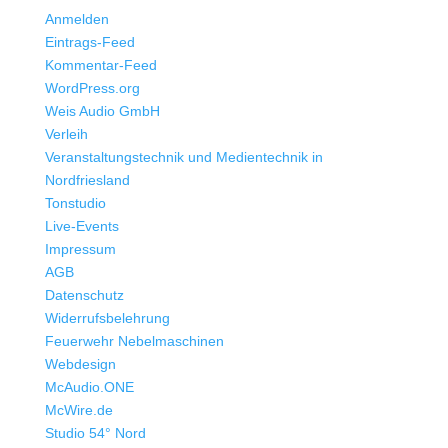
Anmelden
Eintrags-Feed
Kommentar-Feed
WordPress.org
Weis Audio GmbH
Verleih
Veranstaltungstechnik und Medientechnik in
Nordfriesland
Tonstudio
Live-Events
Impressum
AGB
Datenschutz
Widerrufsbelehrung
Feuerwehr Nebelmaschinen
Webdesign
McAudio.ONE
McWire.de
Studio 54° Nord