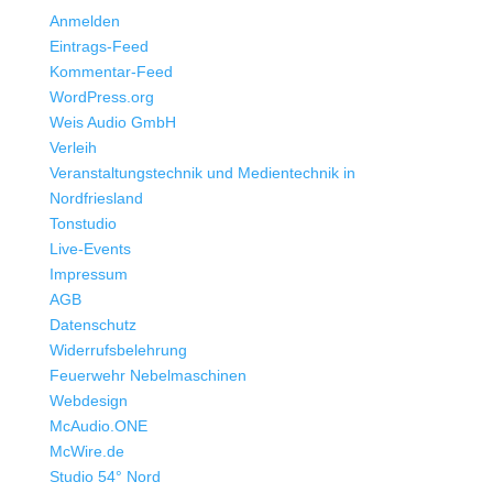
Anmelden
Eintrags-Feed
Kommentar-Feed
WordPress.org
Weis Audio GmbH
Verleih
Veranstaltungstechnik und Medientechnik in
Nordfriesland
Tonstudio
Live-Events
Impressum
AGB
Datenschutz
Widerrufsbelehrung
Feuerwehr Nebelmaschinen
Webdesign
McAudio.ONE
McWire.de
Studio 54° Nord