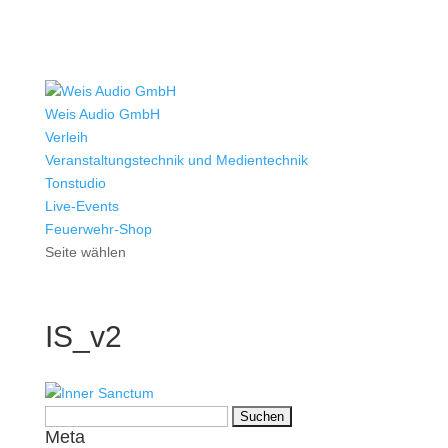
Weis Audio GmbH
Verleih
Veranstaltungstechnik und Medientechnik
Tonstudio
Live-Events
Feuerwehr-Shop
Seite wählen
IS_v2
Suchen
Meta
nach: