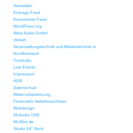
Anmelden
Eintrags-Feed
Kommentar-Feed
WordPress.org
Weis Audio GmbH
Verleih
Veranstaltungstechnik und Medientechnik in
Nordfriesland
Tonstudio
Live-Events
Impressum
AGB
Datenschutz
Widerrufsbelehrung
Feuerwehr Nebelmaschinen
Webdesign
McAudio.ONE
McWire.de
Studio 54° Nord