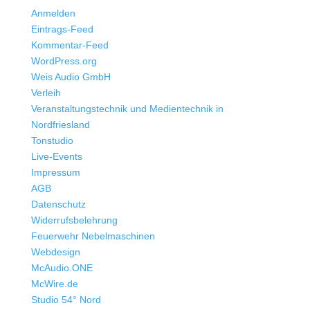
Anmelden
Eintrags-Feed
Kommentar-Feed
WordPress.org
Weis Audio GmbH
Verleih
Veranstaltungstechnik und Medientechnik in
Nordfriesland
Tonstudio
Live-Events
Impressum
AGB
Datenschutz
Widerrufsbelehrung
Feuerwehr Nebelmaschinen
Webdesign
McAudio.ONE
McWire.de
Studio 54° Nord