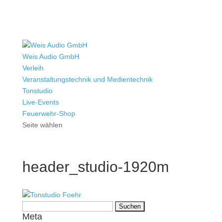
Weis Audio GmbH
Verleih
Veranstaltungstechnik und Medientechnik
Tonstudio
Live-Events
Feuerwehr-Shop
Seite wählen
header_studio-1920m
Suchen
Meta
nach: