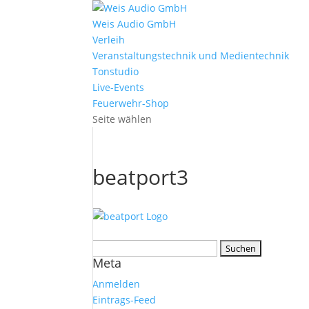
Weis Audio GmbH
Verleih
Veranstaltungstechnik und Medientechnik
Tonstudio
Live-Events
Feuerwehr-Shop
Seite wählen
beatport3
Suchen
Meta
nach:
Anmelden
Eintrags-Feed