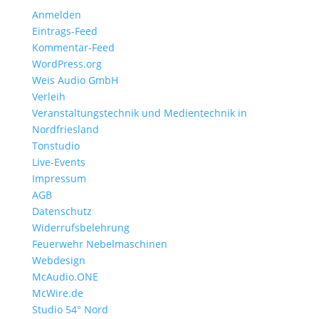
Anmelden
Eintrags-Feed
Kommentar-Feed
WordPress.org
Weis Audio GmbH
Verleih
Veranstaltungstechnik und Medientechnik in
Nordfriesland
Tonstudio
Live-Events
Impressum
AGB
Datenschutz
Widerrufsbelehrung
Feuerwehr Nebelmaschinen
Webdesign
McAudio.ONE
McWire.de
Studio 54° Nord